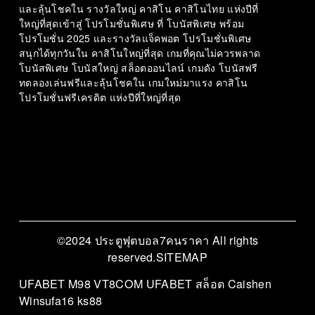
และลุ้นโชคใน รางวัลใหญ่ คาสิโน คาสิโนไทย แห่งปีที่
ใหญ่ที่สุดเข้าสู่ โปรโมชั่นพิเศษ ที่ โบนัสพิเศษ พร้อม
โปรโมชั่น 2025 และรางวัลแจ็คพอต โปรโมชั่นพิเศษ 
สนุกได้ทุกวันใน คาสิโนใหญ่ที่สุด เกมที่คุณไม่ควรพลาด
โบนัสพิเศษ โบนัสใหญ่ สล็อตออนไลน์ เกมดัง โบนัสฟรี 
ทดลองเล่นฟรีและลุ้นโชคใน เกมใหม่มาแรง คาสิโน 
โปรโมชั่นฟรีเครดิต แห่งปีที่ใหญ่ที่สุด
Sign Up
©2024
ประตูฟุตบอล7คนราคา
All rights
reserved.
SITEMAP
UFABET
M98
VT8COM
UFABET สล็อต Caishen
Winsufa16 ks88